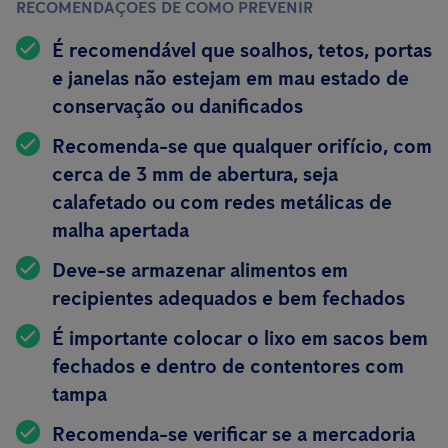
RECOMENDAÇÕES DE COMO PREVENIR
É recomendável que soalhos, tetos, portas
e janelas não estejam em mau estado de
conservação ou danificados
Recomenda-se que qualquer orifício, com
cerca de 3 mm de abertura, seja
calafetado ou com redes metálicas de
malha apertada
Deve-se armazenar alimentos em
recipientes
adequados e bem fechados
É importante colocar o lixo em sacos bem
fechados e dentro de contentores com
tampa
Recomenda-se verificar se a mercadoria