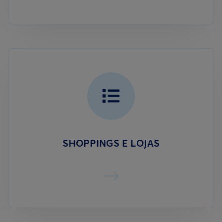
SHOPPINGS E LOJAS