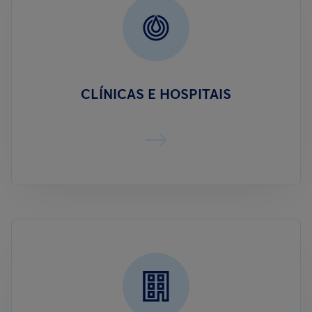
CLÍNICAS E HOSPITAIS