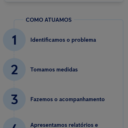
COMO ATUAMOS
1
Identificamos o problema
2
Tomamos medidas
3
Fazemos o acompanhamento
Apresentamos relatórios e