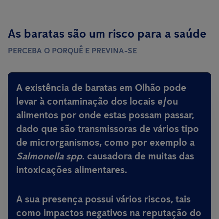
As baratas são um risco para a saúde
PERCEBA O PORQUÊ E PREVINA-SE
A existência de baratas em Olhão pode
levar à contaminação dos locais e/ou
alimentos por onde estas possam passar,
dado que são
transmissoras de vários tipo
de microrganismos, como por exemplo a
Salmonella spp
.
causadora de muitas das
intoxicações alimentares
.
A sua presença possui vários riscos, tais
como impactos negativos na reputação do