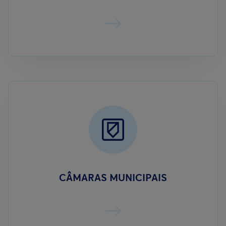
CÂMARAS MUNICIPAIS