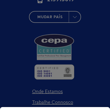
MUDAR PAÍS
Onde Estamos
Trabalhe Connosco