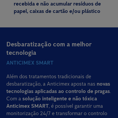
recebida e não acumular resíduos de
papel, caixas de cartão e/ou plástico
Desbaratização com a melhor
tecnologia
ANTICIMEX SMART
Além dos tratamentos tradicionais de
desbaratização, a Anticimex aposta nas
novas
tecnologias aplicadas ao controlo de pragas
.
Com a
solução inteligente e não tóxica
Anticimex SMART
, é possível garantir uma
monitorização 24/7 e transformar o controlo