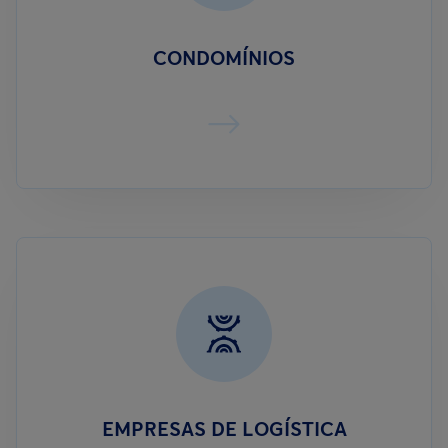
CONDOMÍNIOS
EMPRESAS DE LOGÍSTICA