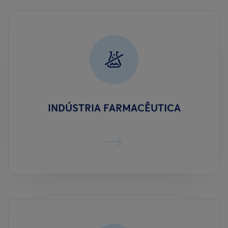
INDÚSTRIA FARMACÊUTICA