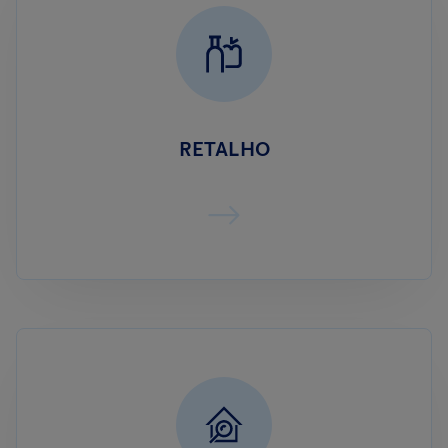
RETALHO