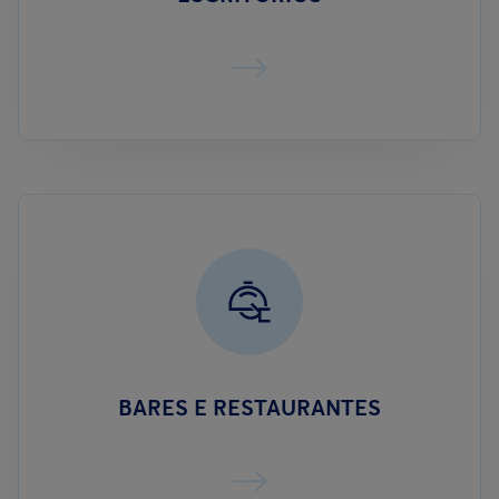
BARES E RESTAURANTES