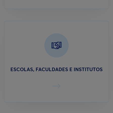
ESCOLAS, FACULDADES E INSTITUTOS