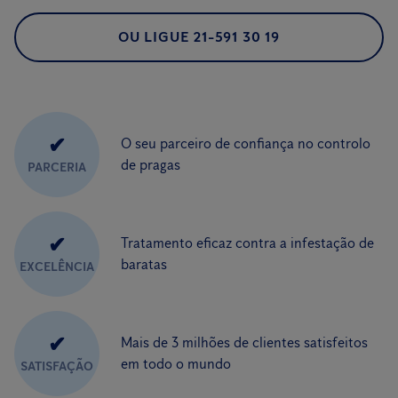
OU LIGUE 21-591 30 19
✔
O seu parceiro de confiança no controlo
de pragas
PARCERIA
✔
Tratamento eficaz contra a infestação de
baratas
EXCELÊNCIA
✔
Mais de 3 milhões de clientes satisfeitos
em todo o mundo
SATISFAÇÃO