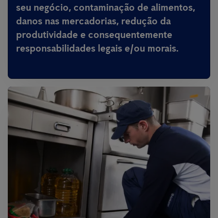
seu negócio, contaminação de alimentos,
danos nas mercadorias, redução da
produtividade e consequentemente
responsabilidades legais e/ou morais.