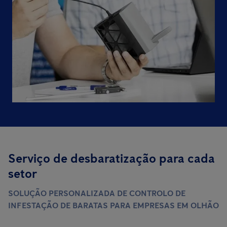
Serviço de desbaratização para cada
setor
SOLUÇÃO PERSONALIZADA DE CONTROLO DE
INFESTAÇÃO DE BARATAS PARA EMPRESAS EM OLHÃO