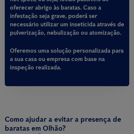
oferecer abrigo às baratas. Caso a
infestação seja grave, poderá ser
necessário utilizar um inseticida através de
pulverização, nebulização ou atomização.
Oferemos uma solução personalizada para
a sua casa ou empresa com base na
inspeção realizada.
Como ajudar a evitar a presença de
baratas em Olhão?