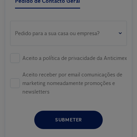
Pedido de Contacto Geral
Pedido para a sua casa ou empresa?
Aceito a política de privacidade da Anticimex
Aceito receber por email comunicações de
marketing nomeadamente promoções e
newsletters
SUBMETER