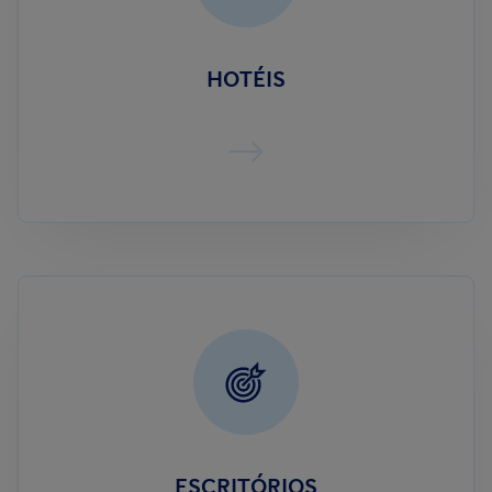
HOTÉIS
ESCRITÓRIOS