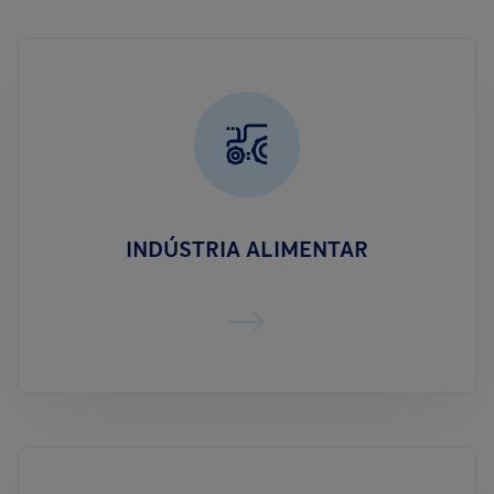
INDÚSTRIA ALIMENTAR