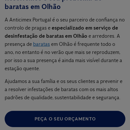
baratas em Olhão
A Anticimex Portugal é o seu parceiro de confiança no
controlo de pragas e
especializado em serviço de
desinfestação de baratas em Olhão
e arredores. A
presença de
baratas
em Olhão é frequente todo o
ano, no entanto é no verão que mais se reproduzem,
por isso a sua presença é ainda mais visível durante a
estação quente.
Ajudamos a sua família e os seus clientes a prevenir e
a resolver infestações de baratas com os mais altos
padrões de qualidade, sustentabilidade e segurança.
PEÇA O SEU ORÇAMENTO