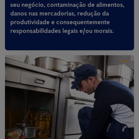
seu negócio, contaminação de alimentos,
danos nas mercadorias, redução da
produtividade e consequentemente
responsabilidades legais e/ou morais.