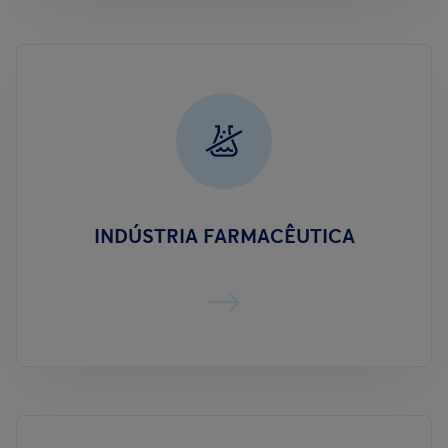
INDÚSTRIA FARMACÊUTICA