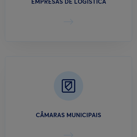
EMPRESAS DE LOGÍSTICA
CÂMARAS MUNICIPAIS