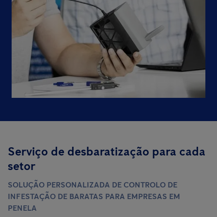
Serviço de desbaratização para cada
setor
SOLUÇÃO PERSONALIZADA DE CONTROLO DE
INFESTAÇÃO DE BARATAS PARA EMPRESAS EM
PENELA