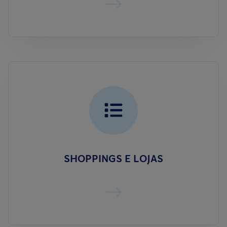
SHOPPINGS E LOJAS