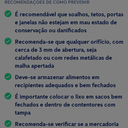
RECOMENDAÇÕES DE COMO PREVENIR
É recomendável que soalhos, tetos, portas
e janelas não estejam em mau estado de
conservação ou danificados
Recomenda-se que qualquer orifício, com
cerca de 3 mm de abertura, seja
calafetado ou com redes metálicas de
malha apertada
Deve-se armazenar alimentos em
recipientes
adequados e bem fechados
É importante colocar o lixo em sacos bem
fechados e dentro de contentores com
tampa
Recomenda-se verificar se a mercadoria