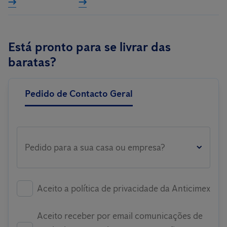
Está pronto para se livrar das
baratas?
Pedido de Contacto Geral
Pedido para a sua casa ou empresa?
Aceito a política de privacidade da Anticimex
Aceito receber por email comunicações de