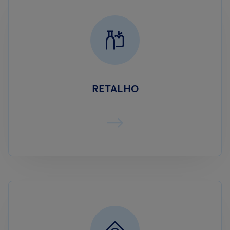
RETALHO