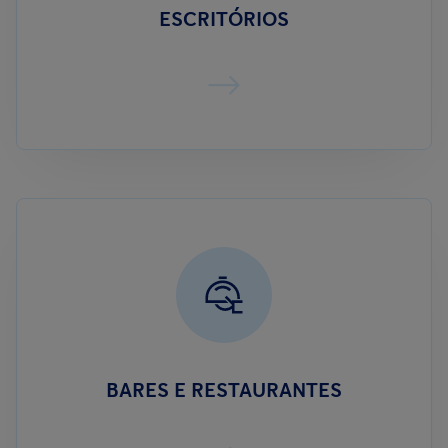
ESCRITÓRIOS
BARES E RESTAURANTES