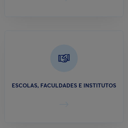
ESCOLAS, FACULDADES E INSTITUTOS