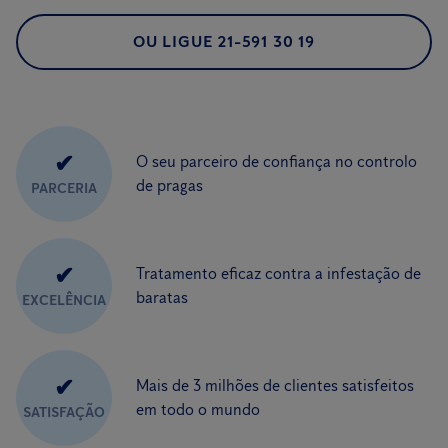
OU LIGUE 21-591 30 19
✔
O seu parceiro de confiança no controlo
de pragas
PARCERIA
✔
Tratamento eficaz contra a infestação de
baratas
EXCELÊNCIA
✔
Mais de 3 milhões de clientes satisfeitos
em todo o mundo
SATISFAÇÃO