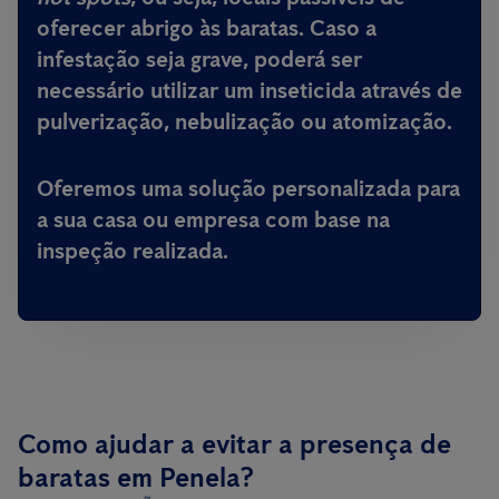
oferecer abrigo às baratas. Caso a
infestação seja grave, poderá ser
necessário utilizar um inseticida através de
pulverização, nebulização ou atomização.
Oferemos uma solução personalizada para
a sua casa ou empresa com base na
inspeção realizada.
Como ajudar a evitar a presença de
baratas em Penela?