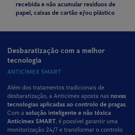
recebida e não acumular resíduos de
papel, caixas de cartão e/ou plástico
Desbaratização com a melhor
tecnologia
ANTICIMEX SMART
Além dos tratamentos tradicionais de
desbaratização, a Anticimex aposta nas
novas
tecnologias aplicadas ao controlo de pragas
.
Com a
solução inteligente e não tóxica
Anticimex SMART
, é possível garantir uma
monitorização 24/7 e transformar o controlo