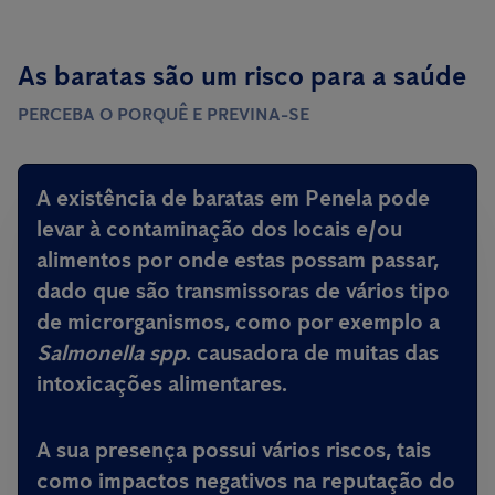
As baratas são um risco para a saúde
PERCEBA O PORQUÊ E PREVINA-SE
A existência de baratas em Penela pode
levar à contaminação dos locais e/ou
alimentos por onde estas possam passar,
dado que são
transmissoras de vários tipo
de microrganismos, como por exemplo a
Salmonella spp
.
causadora de muitas das
intoxicações alimentares
.
A sua presença possui vários riscos, tais
como impactos negativos na reputação do