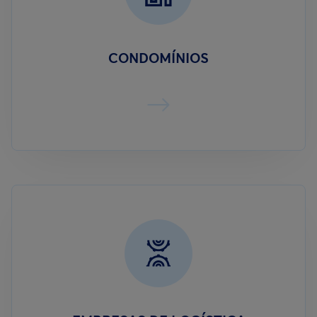
CONDOMÍNIOS