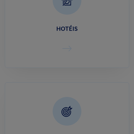
HOTÉIS