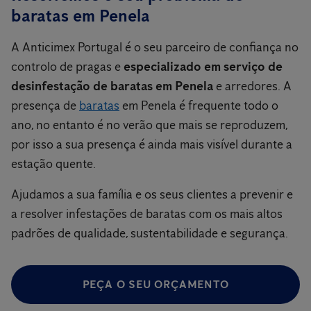
baratas em Penela
A Anticimex Portugal é o seu parceiro de confiança no
controlo de pragas e
especializado em serviço de
desinfestação de baratas em Penela
e arredores. A
presença de
baratas
em Penela é frequente todo o
ano, no entanto é no verão que mais se reproduzem,
por isso a sua presença é ainda mais visível durante a
estação quente.
Ajudamos a sua família e os seus clientes a prevenir e
a resolver infestações de baratas com os mais altos
padrões de qualidade, sustentabilidade e segurança.
PEÇA O SEU ORÇAMENTO