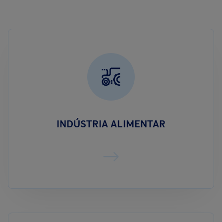
INDÚSTRIA ALIMENTAR