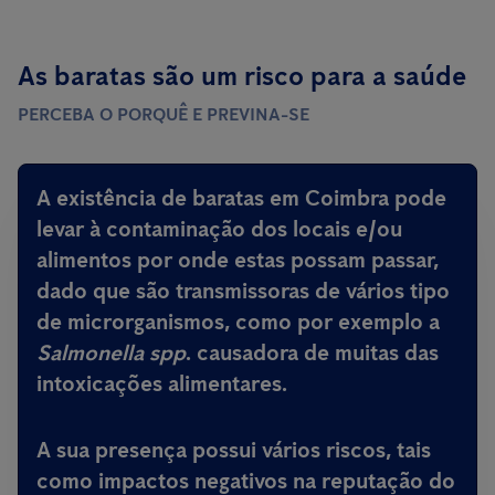
As baratas são um risco para a saúde
PERCEBA O PORQUÊ E PREVINA-SE
A existência de baratas em Coimbra pode
levar à contaminação dos locais e/ou
alimentos por onde estas possam passar,
dado que são
transmissoras de vários tipo
de microrganismos, como por exemplo a
Salmonella spp
.
causadora de muitas das
intoxicações alimentares
.
A sua presença possui vários riscos, tais
como impactos negativos na reputação do