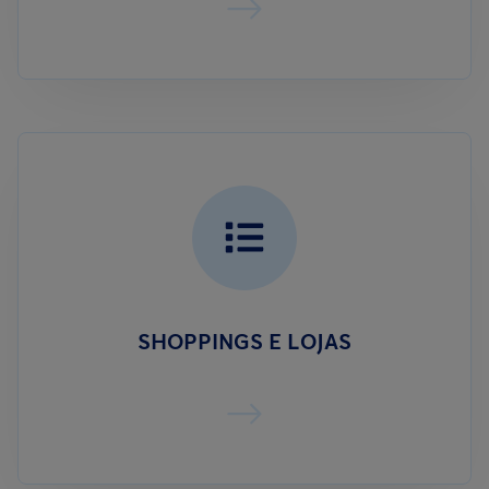
SHOPPINGS E LOJAS