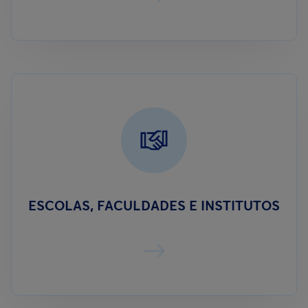
ESCOLAS, FACULDADES E INSTITUTOS