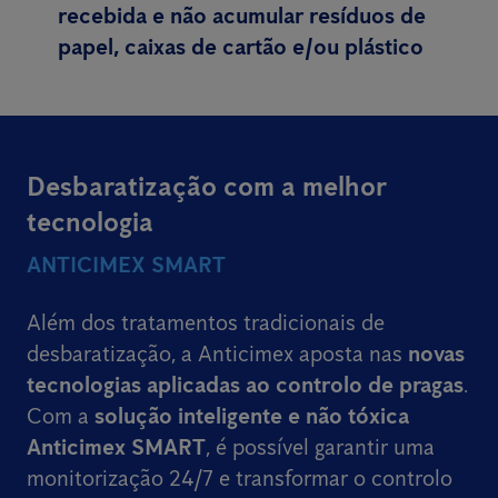
recebida e não acumular resíduos de
papel, caixas de cartão e/ou plástico
Desbaratização com a melhor
tecnologia
ANTICIMEX SMART
Além dos tratamentos tradicionais de
desbaratização, a Anticimex aposta nas
novas
tecnologias aplicadas ao controlo de pragas
.
Com a
solução inteligente e não tóxica
Anticimex SMART
, é possível garantir uma
monitorização 24/7 e transformar o controlo