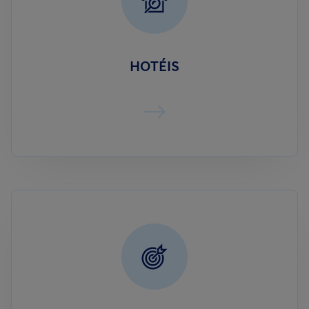
HOTÉIS