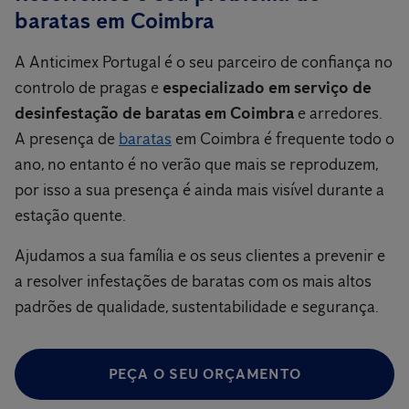
baratas em Coimbra
A Anticimex Portugal é o seu parceiro de confiança no
controlo de pragas e
especializado em serviço de
desinfestação de baratas em Coimbra
e arredores.
A presença de
baratas
em Coimbra é frequente todo o
ano, no entanto é no verão que mais se reproduzem,
por isso a sua presença é ainda mais visível durante a
estação quente.
Ajudamos a sua família e os seus clientes a prevenir e
a resolver infestações de baratas com os mais altos
padrões de qualidade, sustentabilidade e segurança.
PEÇA O SEU ORÇAMENTO