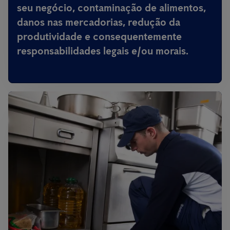
seu negócio, contaminação de alimentos,
danos nas mercadorias, redução da
produtividade e consequentemente
responsabilidades legais e/ou morais.