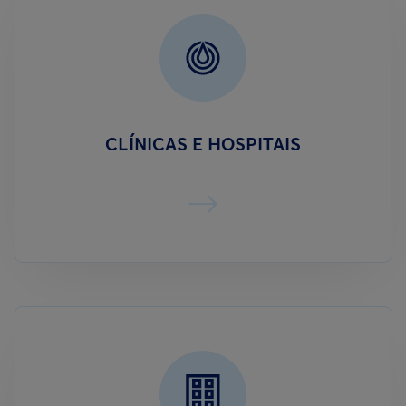
CLÍNICAS E HOSPITAIS