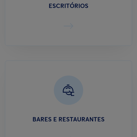
ESCRITÓRIOS
BARES E RESTAURANTES