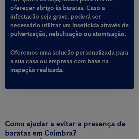
oferecer abrigo às baratas. Caso a
infestação seja grave, poderá ser
necessário utilizar um inseticida através de
pulverização, nebulização ou atomização.
Oferemos uma solução personalizada para
a sua casa ou empresa com base na
inspeção realizada.
Como ajudar a evitar a presença de
baratas em Coimbra?