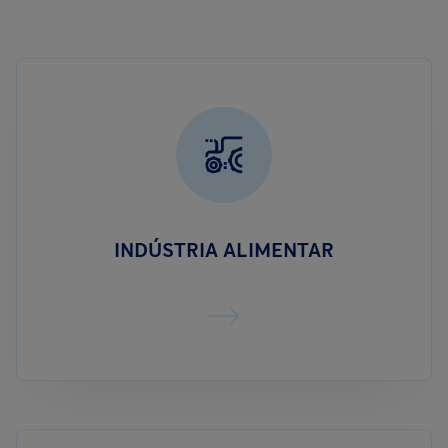
INDÚSTRIA ALIMENTAR