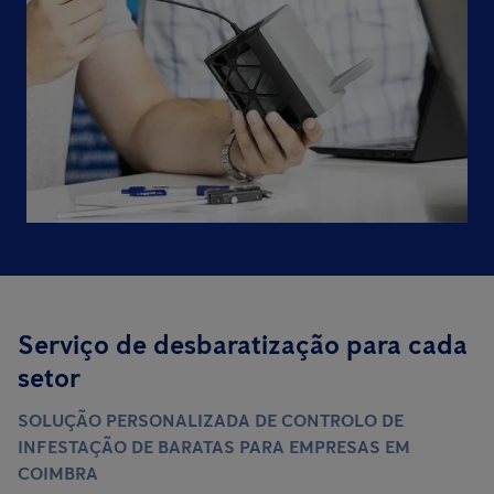
Serviço de desbaratização para cada
setor
SOLUÇÃO PERSONALIZADA DE CONTROLO DE
INFESTAÇÃO DE BARATAS PARA EMPRESAS EM
COIMBRA