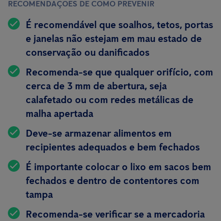
RECOMENDAÇÕES DE COMO PREVENIR
É recomendável que soalhos, tetos, portas
e janelas não estejam em mau estado de
conservação ou danificados
Recomenda-se que qualquer orifício, com
cerca de 3 mm de abertura, seja
calafetado ou com redes metálicas de
malha apertada
Deve-se armazenar alimentos em
recipientes
adequados e bem fechados
É importante colocar o lixo em sacos bem
fechados e dentro de contentores com
tampa
Recomenda-se verificar se a mercadoria