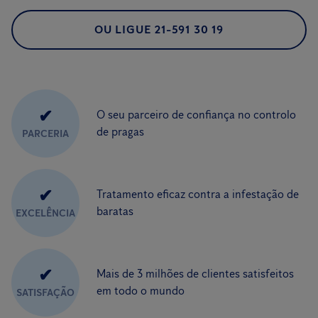
OU LIGUE 21-591 30 19
✔
O seu parceiro de confiança no controlo
de pragas
PARCERIA
✔
Tratamento eficaz contra a infestação de
baratas
EXCELÊNCIA
✔
Mais de 3 milhões de clientes satisfeitos
em todo o mundo
SATISFAÇÃO