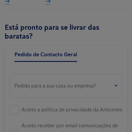
Está pronto para se livrar das
baratas?
Pedido de Contacto Geral
Pedido para a sua casa ou empresa?
Aceito a política de privacidade da Anticimex
Aceito receber por email comunicações de