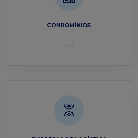
CONDOMÍNIOS