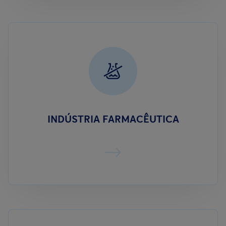
INDÚSTRIA FARMACÊUTICA