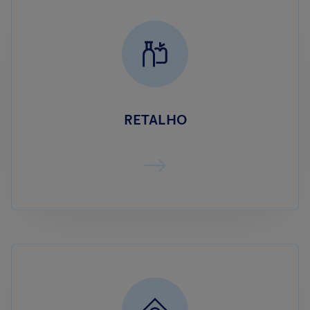
RETALHO