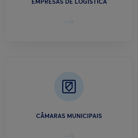
EMPRESAS DE LOGÍSTICA
CÂMARAS MUNICIPAIS