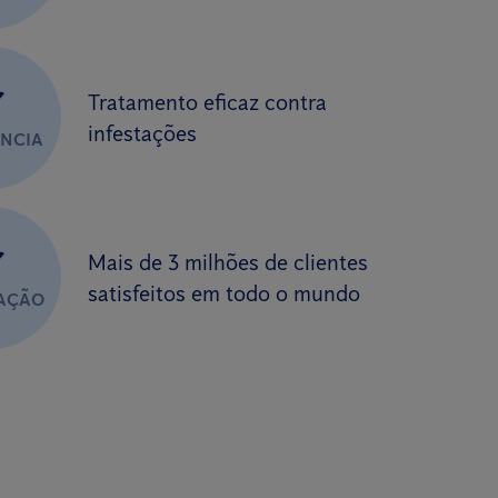
✔
Tratamento eficaz contra
infestações
ÊNCIA
✔
Mais de 3 milhões de clientes
satisfeitos em todo o mundo
FAÇÃO