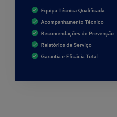
Equipa Técnica Qualificada
Acompanhamento Técnico
Recomendações de Prevenção
Relatórios de Serviço
Garantia e Eficácia Total