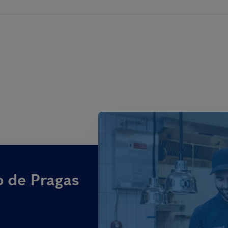
o de Pragas