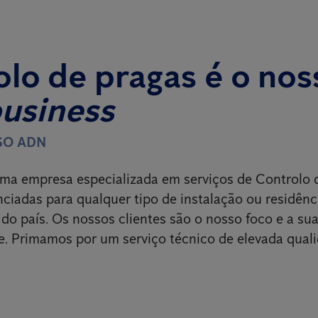
lo de pragas é o nos
business
SO ADN
ma empresa especializada em serviços de Controlo 
nciadas para qualquer tipo de instalação ou residênc
 do país. Os nossos clientes são o nosso foco e a sua
e. Primamos por um serviço técnico de elevada qual