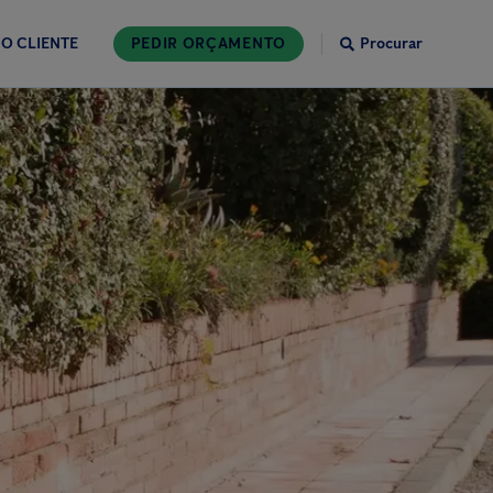
O CLIENTE
PEDIR ORÇAMENTO
Procurar