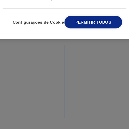
Configurações de Cookies
PERMITIR TODOS