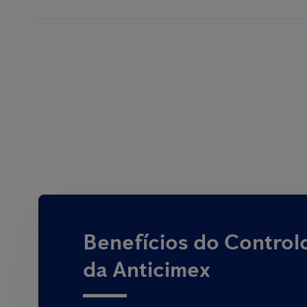
Benefícios do Control
da Anticimex