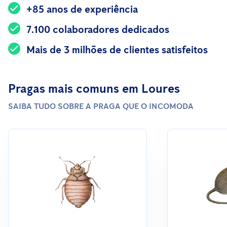
+85 anos de experiência
7.100 colaboradores dedicados
Mais de 3 milhões de clientes satisfeitos
Pragas mais comuns em Loures
SAIBA TUDO SOBRE A PRAGA QUE O INCOMODA