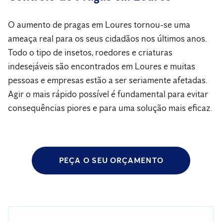
O aumento de pragas em Loures tornou-se uma
ameaça real para os seus cidadãos nos últimos anos.
Todo o tipo de insetos, roedores e criaturas
indesejáveis são encontrados em Loures e muitas
pessoas e empresas estão a ser seriamente afetadas.
Agir o mais rápido possível é fundamental para evitar
consequências piores e para uma solução mais eficaz.
PEÇA O SEU ORÇAMENTO