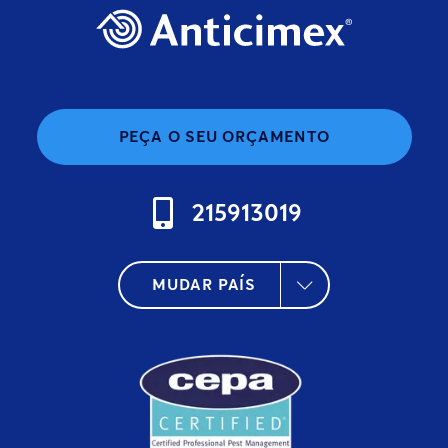
PEÇA O SEU ORÇAMENTO
215913019
MUDAR PAÍS