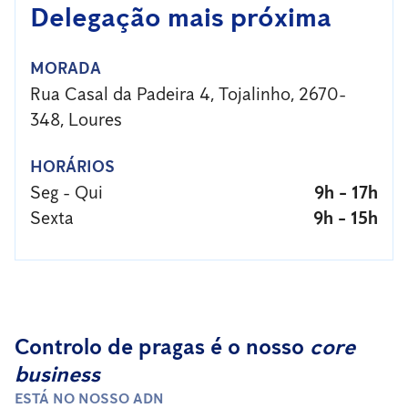
Delegação mais próxima
MORADA
Rua Casal da Padeira 4, Tojalinho, 2670-
348, Loures
HORÁRIOS
Seg - Qui
9h - 17h
Sexta
9h - 15h
Controlo de pragas é o nosso
core
business
ESTÁ NO NOSSO ADN