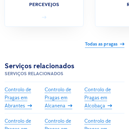
PERCEVEJOS
Todas as pragas
Serviços relacionados
SERVIÇOS RELACIONADOS
Controlo de
Controlo de
Controlo de
Pragas em
Pragas em
Pragas em
Abrantes
Alcanena
Alcobaça
Controlo de
Controlo de
Controlo de