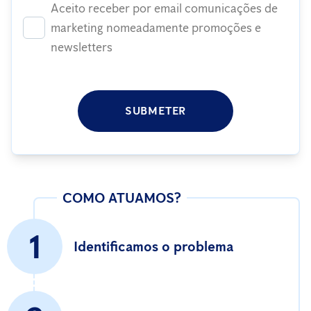
Aceito receber por email comunicações de
marketing nomeadamente promoções e
newsletters
SUBMETER
COMO ATUAMOS?
1
Identificamos o problema