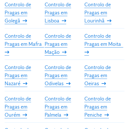
Controlo de
Controlo de
Controlo de
Pragas em
Pragas em
Pragas em
Golegã
Lisboa
Lourinhã
Controlo de
Controlo de
Controlo de
Pragas em Mafra
Pragas em
Pragas em Moita
Mação
Controlo de
Controlo de
Controlo de
Pragas em
Pragas em
Pragas em
Nazaré
Odivelas
Oeiras
Controlo de
Controlo de
Controlo de
Pragas em
Pragas em
Pragas em
Ourém
Palmela
Peniche