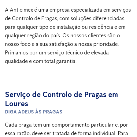
A Anticimex é uma empresa especializada em serviços
de Controlo de Pragas, com soluções diferenciadas
para qualquer tipo de instalação ou residência e em
qualquer região do país. Os nossos clientes são o
nosso foco e a sua satisfação a nossa prioridade.
Primamos por um serviço técnico de elevada
qualidade e com total garantia.
Serviço de Controlo de Pragas em
Loures
DIGA ADEUS ÀS PRAGAS
Cada praga tem um comportamento particular e, por
essa razão, deve ser tratada de forma individual. Para