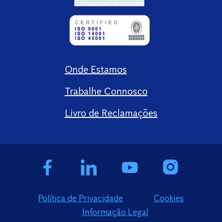
Onde Estamos
Trabalhe Connosco
Livro de Reclamações
Política de Privacidade
Cookies
Informação Legal