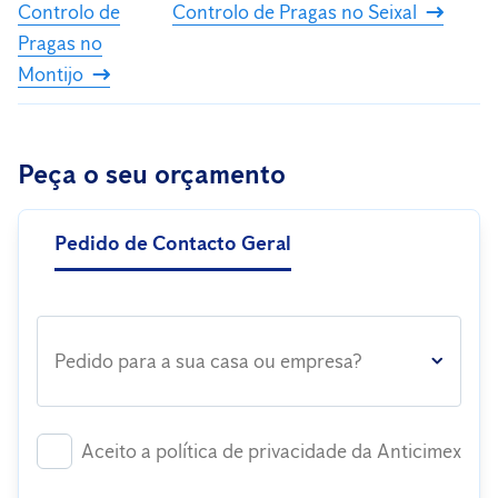
Controlo de
Controlo de Pragas no Seixal
Pragas no
Montijo
Peça o seu orçamento
Pedido de Contacto Geral
Pedido para a sua casa ou empresa?
Aceito a política de privacidade da Anticimex