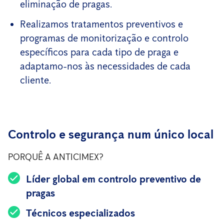
eliminação de pragas.
Realizamos tratamentos preventivos e
programas de monitorização e controlo
específicos para cada tipo de praga e
adaptamo-nos às necessidades de cada
cliente.
Controlo e segurança num único local
PORQUÊ A ANTICIMEX?
Líder global em controlo preventivo de
pragas
Técnicos especializados