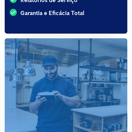
Relatórios de Serviço
Garantia e Eficácia Total