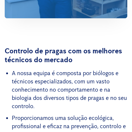
Controlo de pragas com os melhores
técnicos do mercado
A nossa equipa é composta por biólogos e
técnicos especializados, com um vasto
conhecimento no comportamento e na
biologia dos diversos tipos de pragas e no seu
controlo.
Proporcionamos uma solução ecológica,
profissional e eficaz na prevenção, controlo e