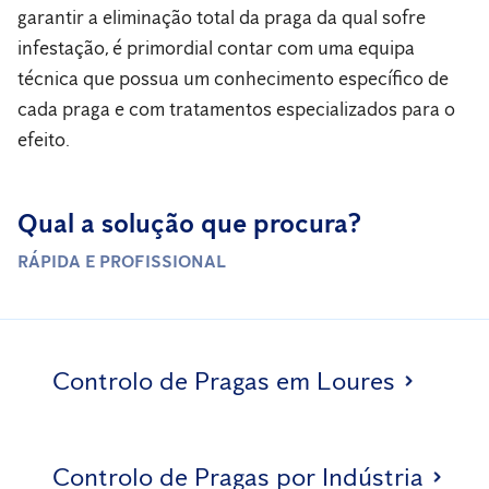
garantir a eliminação total da praga da qual sofre
infestação, é primordial contar com uma equipa
técnica que possua um conhecimento específico de
cada praga e com tratamentos especializados para o
efeito.
Qual a solução que procura?
RÁPIDA E PROFISSIONAL
Controlo de Pragas em Loures
Controlo de Pragas por Indústria