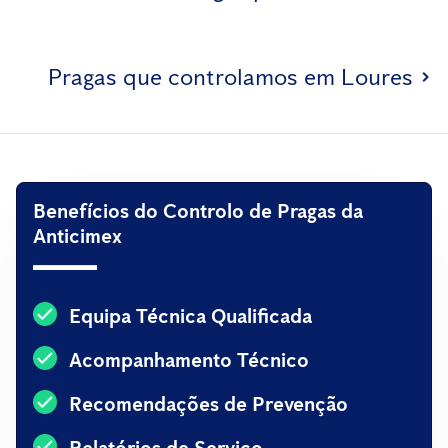
Pragas que controlamos em Loures
Benefícios do Controlo de Pragas da
Anticimex
Equipa Técnica Qualificada
Acompanhamento Técnico
Recomendações de Prevenção