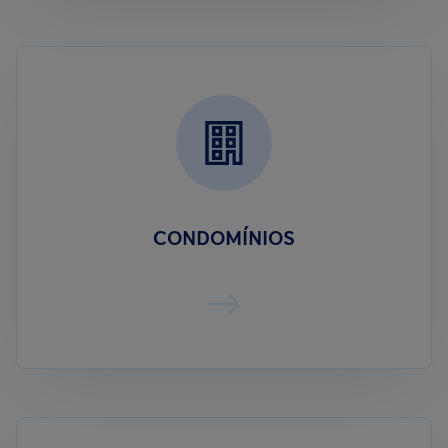
CONDOMÍNIOS