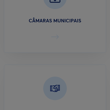
CÂMARAS MUNICIPAIS