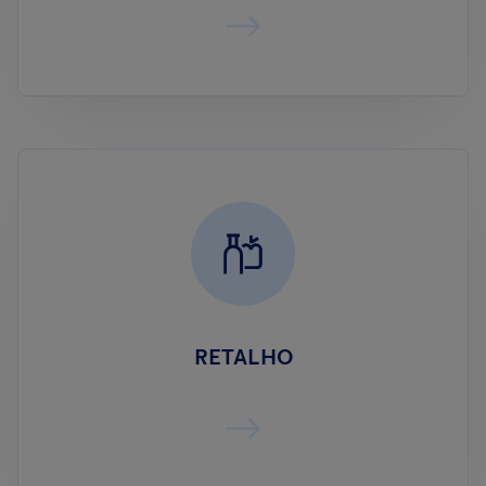
RETALHO