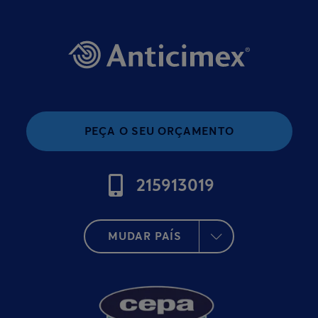
PEÇA O SEU ORÇAMENTO
215913019
MUDAR PAÍS