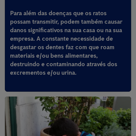
Para além das doenças que os ratos
possam transmitir,
podem também causar
danos significativos na sua casa ou na sua
empresa
. A constante necessidade de
desgastar os dentes faz com que roam
materiais e/ou bens alimentares,
destruindo e contaminando através dos
excrementos e/ou urina.