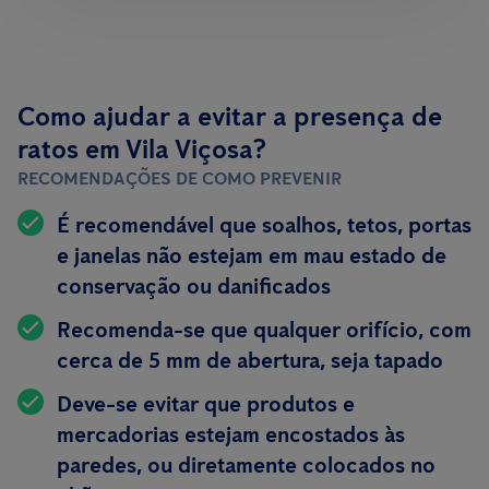
Como ajudar a evitar a presença de
ratos em Vila Viçosa?
RECOMENDAÇÕES DE COMO PREVENIR
É recomendável que soalhos, tetos, portas
e janelas não estejam em mau estado de
conservação ou danificados
Recomenda-se que qualquer orifício, com
cerca de 5 mm de abertura, seja tapado
Deve-se evitar que produtos e
mercadorias estejam encostados às
paredes, ou diretamente colocados no