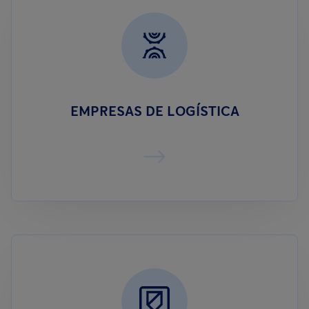
EMPRESAS DE LOGÍSTICA