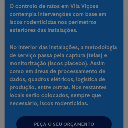
O controlo de ratos em Vila Viçosa
contempla intervenções com base em
iscos rodenticidas nos perímetros
exteriores das instalações.
No interior das instalações, a metodologia
de serviço passa pela captura (telas) e
monitorização (iscos placebo). Assim
como em áreas de processamento de
dados, quadros elétricos, logística de
produção, entre outras. Nos restantes
locais serão colocados, sempre que
necessário, iscos rodenticidas.
PEÇA O SEU ORÇAMENTO