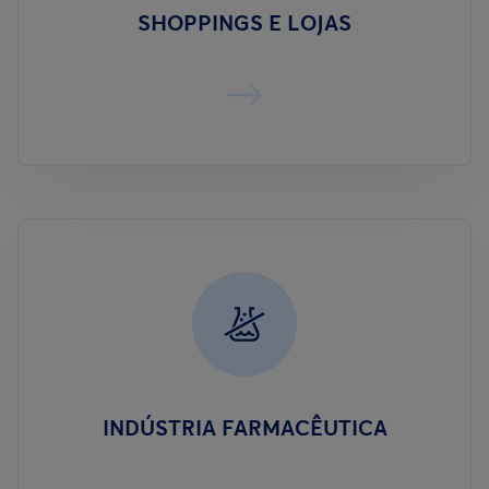
SHOPPINGS E LOJAS
INDÚSTRIA FARMACÊUTICA