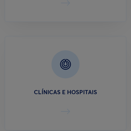
CLÍNICAS E HOSPITAIS