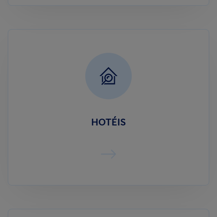
HOTÉIS