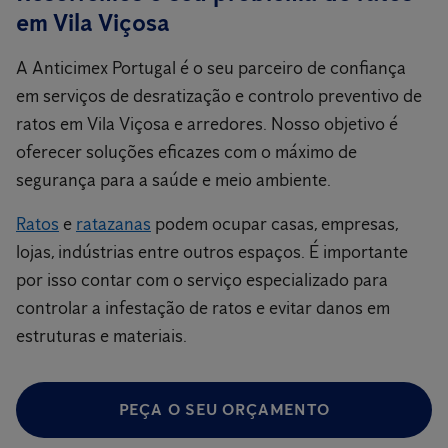
em Vila Viçosa
A Anticimex Portugal é o seu parceiro de confiança
em serviços de desratização e controlo preventivo de
ratos em Vila Viçosa e arredores. Nosso objetivo é
oferecer soluções eficazes com o máximo de
segurança para a saúde e meio ambiente.
Ratos
e
ratazanas
podem ocupar casas, empresas,
lojas, indústrias entre outros espaços. É importante
por isso contar com o serviço especializado para
controlar a infestação de ratos e evitar danos em
estruturas e materiais.
PEÇA O SEU ORÇAMENTO