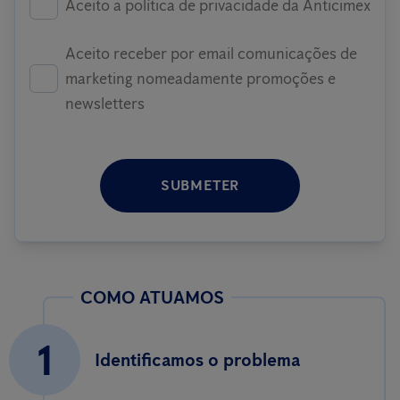
Aceito a política de privacidade da Anticimex
Aceito receber por email comunicações de
marketing nomeadamente promoções e
newsletters
SUBMETER
COMO ATUAMOS
1
Identificamos o problema