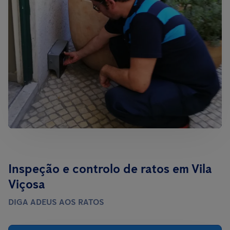
Inspeção e controlo de ratos em Vila
Viçosa
DIGA ADEUS AOS RATOS