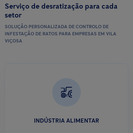
Serviço de desratização para cada
setor
SOLUÇÃO PERSONALIZADA DE CONTROLO DE
INFESTAÇÃO DE RATOS PARA EMPRESAS EM VILA
VIÇOSA
INDÚSTRIA ALIMENTAR