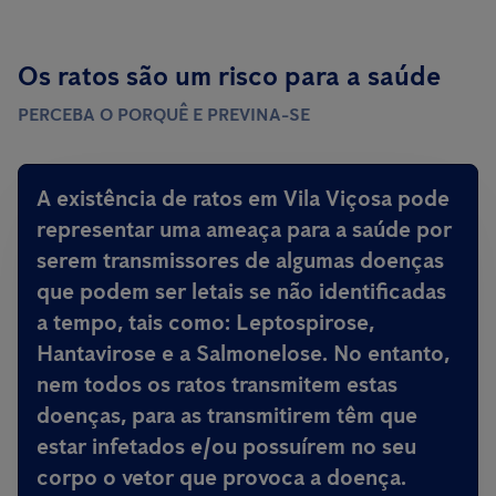
Os ratos são um risco para a saúde
PERCEBA O PORQUÊ E PREVINA-SE
A existência de ratos em Vila Viçosa
pode
representar uma ameaça para a saúde por
serem transmissores de algumas doenças
que podem ser letais
se não identificadas
a tempo, tais como: Leptospirose,
Hantavirose e a Salmonelose. No entanto,
nem todos os ratos transmitem estas
doenças, para as transmitirem têm que
estar infetados e/ou possuírem no seu
corpo o vetor que provoca a doença.