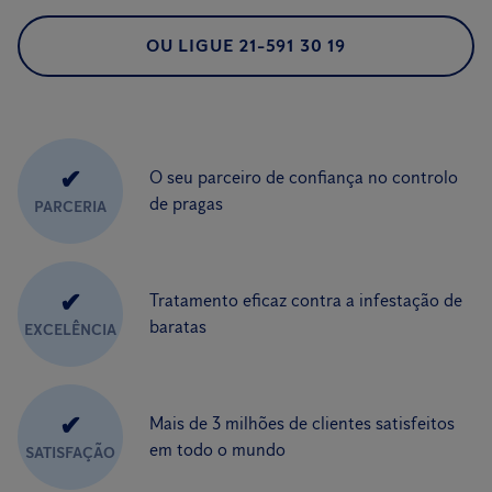
OU LIGUE 21-591 30 19
✔
O seu parceiro de confiança no controlo
de pragas
PARCERIA
✔
Tratamento eficaz contra a infestação de
baratas
EXCELÊNCIA
✔
Mais de 3 milhões de clientes satisfeitos
em todo o mundo
SATISFAÇÃO