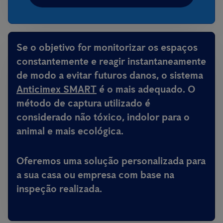
Se o objetivo for monitorizar os espaços
constantemente e reagir instantaneamente
de modo a evitar futuros danos, o sistema
Anticimex SMART
é o mais adequado. O
método de captura utilizado é
considerado não tóxico, indolor para o
animal e mais ecológica.
Oferemos uma solução personalizada para
a sua casa ou empresa com base na
inspeção realizada.