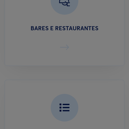
BARES E RESTAURANTES