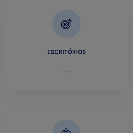
ESCRITÓRIOS