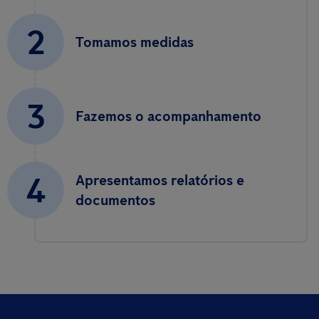
2
Tomamos medidas
3
Fazemos o acompanhamento
4
Apresentamos relatórios e
documentos