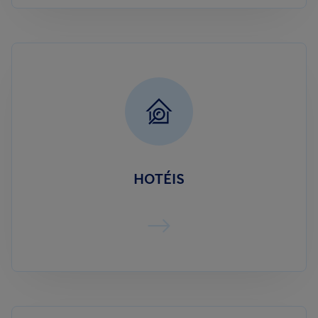
HOTÉIS