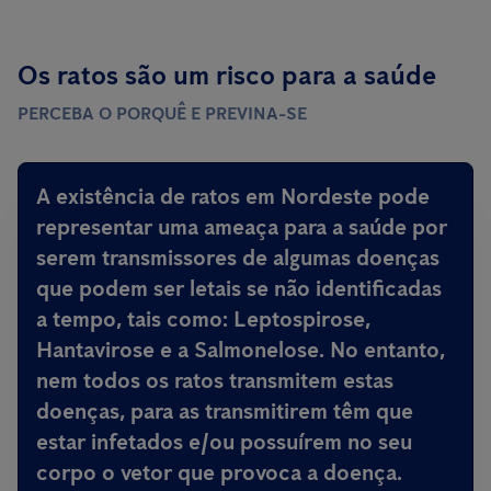
Os ratos são um risco para a saúde
PERCEBA O PORQUÊ E PREVINA-SE
A existência de ratos em Nordeste
pode
representar uma ameaça para a saúde por
serem transmissores de algumas doenças
que podem ser letais
se não identificadas
a tempo, tais como: Leptospirose,
Hantavirose e a Salmonelose. No entanto,
nem todos os ratos transmitem estas
doenças, para as transmitirem têm que
estar infetados e/ou possuírem no seu
corpo o vetor que provoca a doença.