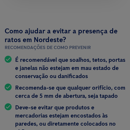
Como ajudar a evitar a presença de
ratos em Nordeste?
RECOMENDAÇÕES DE COMO PREVENIR
É recomendável que soalhos, tetos, portas
e janelas não estejam em mau estado de
conservação ou danificados
Recomenda-se que qualquer orifício, com
cerca de 5 mm de abertura, seja tapado
Deve-se evitar que produtos e
mercadorias estejam encostados às
paredes, ou diretamente colocados no