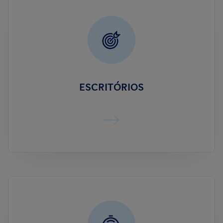
ESCRITÓRIOS