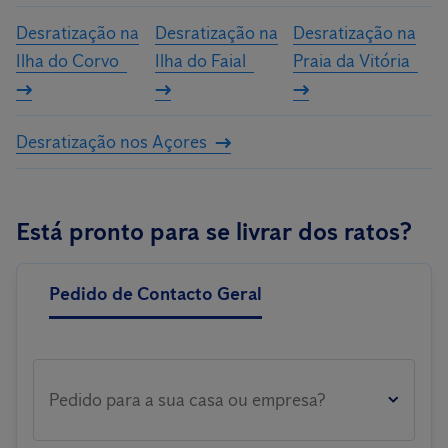
Desratização na
Desratização na
Desratização na
Ilha do Corvo
Ilha do Faial
Praia da Vitória
Desratização nos Açores
Está pronto para se livrar dos ratos?
Pedido de Contacto Geral
Pedido para a sua casa ou empresa?