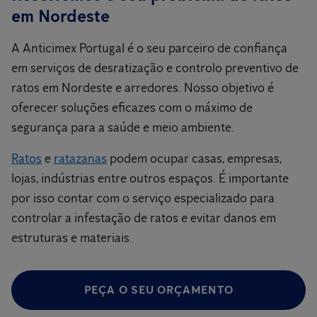
em Nordeste
A Anticimex Portugal é o seu parceiro de confiança
em serviços de desratização e controlo preventivo de
ratos em Nordeste e arredores. Nosso objetivo é
oferecer soluções eficazes com o máximo de
segurança para a saúde e meio ambiente.
Ratos
e
ratazanas
podem ocupar casas, empresas,
lojas, indústrias entre outros espaços. É importante
por isso contar com o serviço especializado para
controlar a infestação de ratos e evitar danos em
estruturas e materiais.
PEÇA O SEU ORÇAMENTO