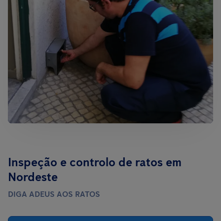
Inspeção e controlo de ratos em
Nordeste
DIGA ADEUS AOS RATOS