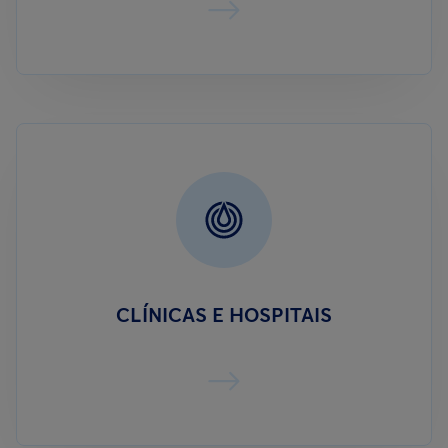
CLÍNICAS E HOSPITAIS