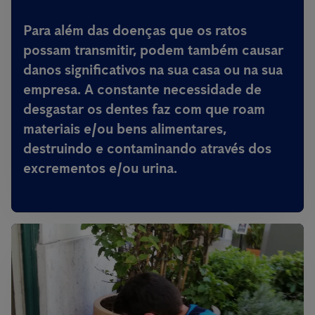
Para além das doenças que os ratos
possam transmitir,
podem também causar
danos significativos na sua casa ou na sua
empresa
. A constante necessidade de
desgastar os dentes faz com que roam
materiais e/ou bens alimentares,
destruindo e contaminando através dos
excrementos e/ou urina.