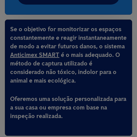
Se o objetivo for monitorizar os espaços
constantemente e reagir instantaneamente
de modo a evitar futuros danos, o sistema
Anticimex SMART
é o mais adequado. O
método de captura utilizado é
considerado não tóxico, indolor para o
animal e mais ecológica.
Oferemos uma solução personalizada para
a sua casa ou empresa com base na
inspeção realizada.