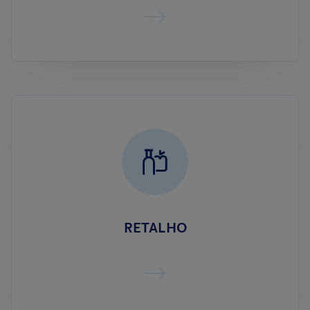
RETALHO