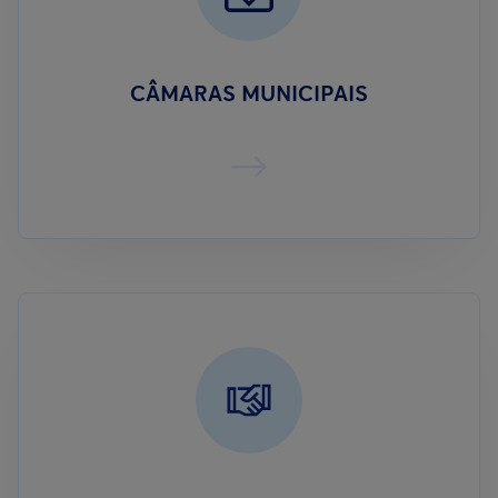
CÂMARAS MUNICIPAIS