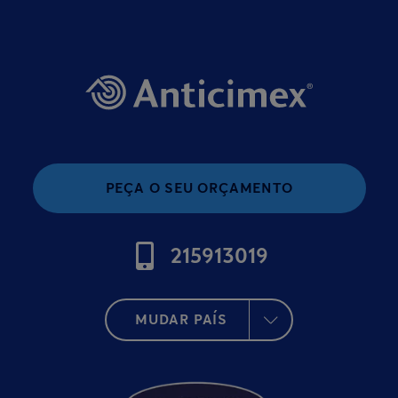
PEÇA O SEU ORÇAMENTO
215913019
MUDAR PAÍS