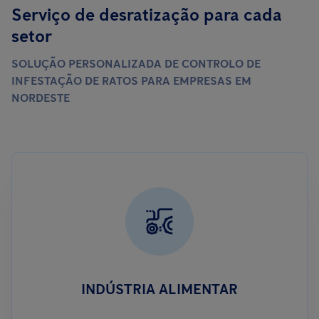
Serviço de desratização para cada
setor
SOLUÇÃO PERSONALIZADA DE CONTROLO DE
INFESTAÇÃO DE RATOS PARA EMPRESAS EM
NORDESTE
INDÚSTRIA ALIMENTAR