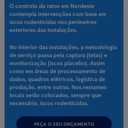
O controlo de ratos em Nordeste
contempla intervenções com base em
iscos rodenticidas nos perímetros
exteriores das instalações.
No interior das instalações, a metodologia
de serviço passa pela captura (telas) e
monitorização (iscos placebo). Assim
como em áreas de processamento de
dados, quadros elétricos, logística de
produção, entre outras. Nos restantes
locais serão colocados, sempre que
necessário, iscos rodenticidas.
PEÇA O SEU ORÇAMENTO