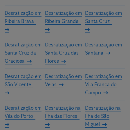
Desratização em
Desratização em
Desratização em
Ribeira Brava
Ribeira Grande
Santa Cruz
Desratização em
Desratização em
Desratização em
Santa Cruz da
Santa Cruz das
Santana
Graciosa
Flores
Desratização em
Desratização em
Desratização em
São Vicente
Velas
Vila Franca do
Campo
Desratização em
Desratização na
Desratização na
Vila do Porto
Ilha das Flores
Ilha de São
Miguel