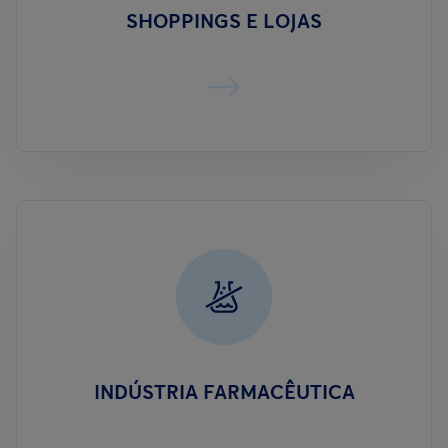
SHOPPINGS E LOJAS
INDÚSTRIA FARMACÊUTICA