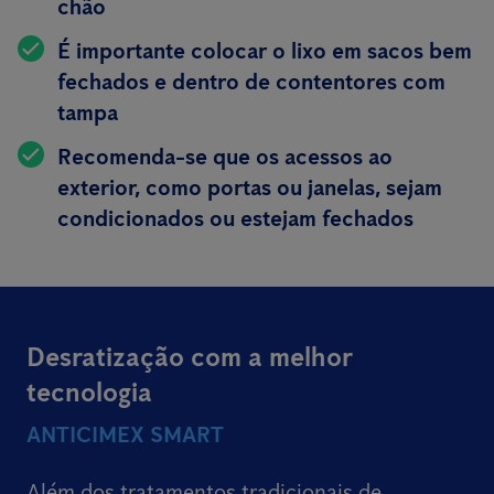
chão
É importante colocar o lixo em sacos bem
fechados e dentro de contentores com
tampa
Recomenda-se que os acessos ao
exterior, como portas ou janelas, sejam
condicionados ou estejam fechados
Desratização com a melhor
tecnologia
ANTICIMEX SMART
Além dos tratamentos tradicionais de