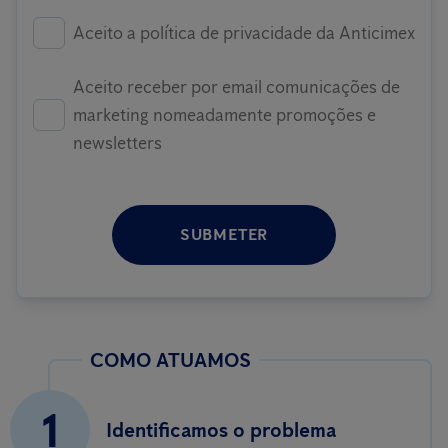
Aceito a política de privacidade da Anticimex
Aceito receber por email comunicações de
marketing nomeadamente promoções e
newsletters
SUBMETER
COMO ATUAMOS
1
Identificamos o problema