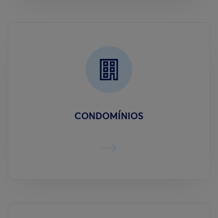
CONDOMÍNIOS