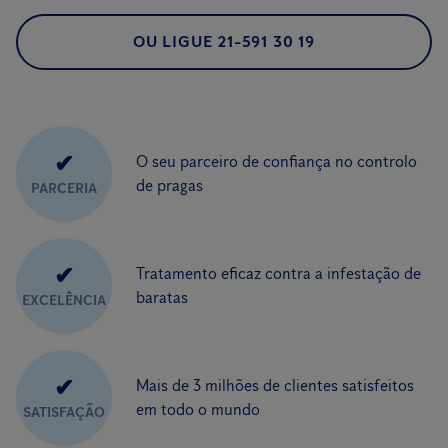
OU LIGUE 21-591 30 19
✔
O seu parceiro de confiança no controlo
de pragas
PARCERIA
✔
Tratamento eficaz contra a infestação de
baratas
EXCELÊNCIA
✔
Mais de 3 milhões de clientes satisfeitos
em todo o mundo
SATISFAÇÃO