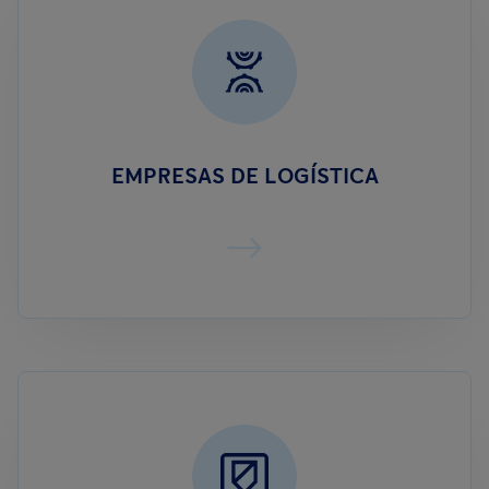
EMPRESAS DE LOGÍSTICA