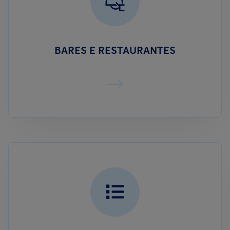
BARES E RESTAURANTES