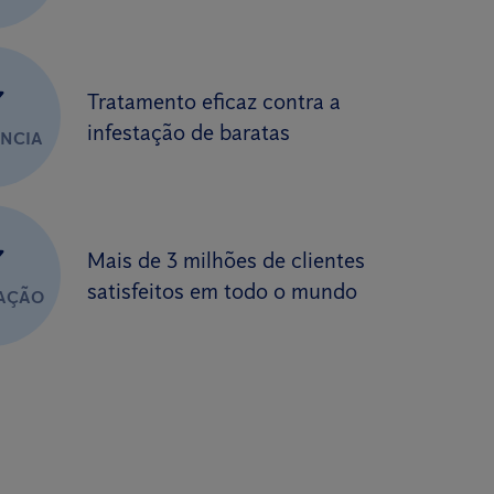
✔
Tratamento eficaz contra a
infestação de baratas
ÊNCIA
✔
Mais de 3 milhões de clientes
satisfeitos em todo o mundo
FAÇÃO