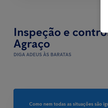
Inspeção e contro
Agraço
DIGA ADEUS ÀS BARATAS
Como nem todas as situações são igu