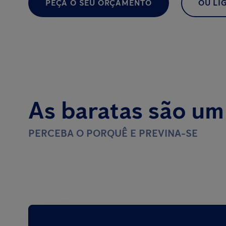
PEÇA O SEU ORÇAMENTO
OU LIG
As baratas são um
PERCEBA O PORQUÊ E PREVINA-SE