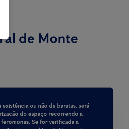
ral de Monte
 existência ou não de baratas, será
rização do espaço recorrendo a
 feromonas. Se for verificada a