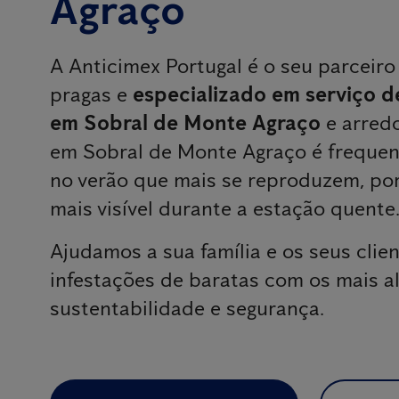
Agraço
A Anticimex Portugal é o seu parceiro
pragas e
especializado em serviço d
em Sobral de Monte Agraço
e arred
em Sobral de Monte Agraço é frequent
no verão que mais se reproduzem, por
mais visível durante a estação quente
Ajudamos a sua família e os seus clien
infestações de baratas com os mais a
sustentabilidade e segurança.