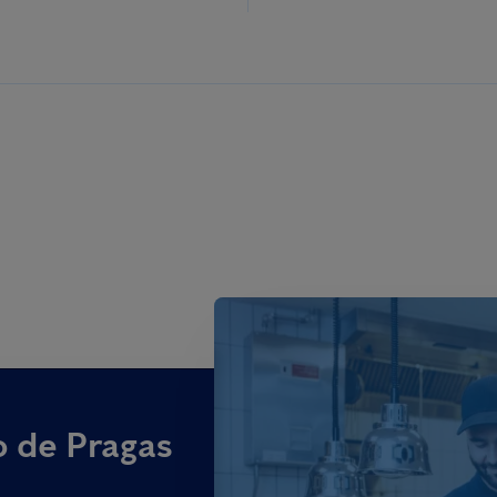
o de Pragas