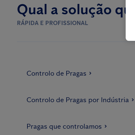
Qual a solução qu
RÁPIDA E PROFISSIONAL
Controlo de Pragas
Controlo de Pragas por Indústria
Pragas que controlamos