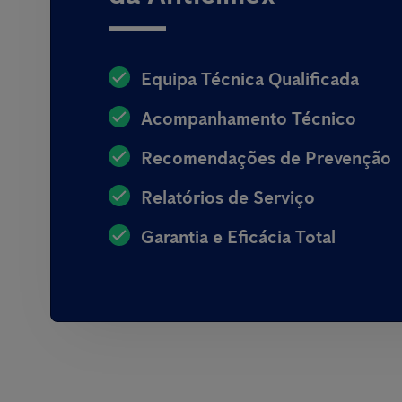
Equipa Técnica Qualificada
Acompanhamento Técnico
Recomendações de Prevenção
Relatórios de Serviço
Garantia e Eficácia Total