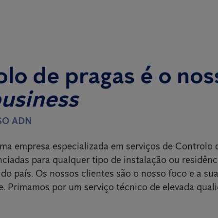
lo de pragas é o nos
business
SO ADN
ma empresa especializada em serviços de Controlo 
nciadas para qualquer tipo de instalação ou residênc
 do país. Os nossos clientes são o nosso foco e a sua
e. Primamos por um serviço técnico de elevada qual