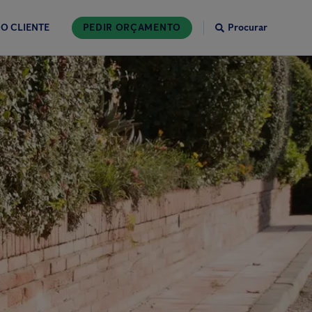
O CLIENTE
PEDIR ORÇAMENTO
Procurar