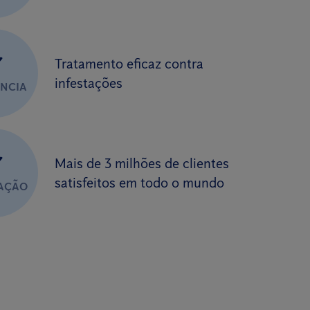
✔
Tratamento eficaz contra
infestações
ÊNCIA
✔
Mais de 3 milhões de clientes
satisfeitos em todo o mundo
FAÇÃO