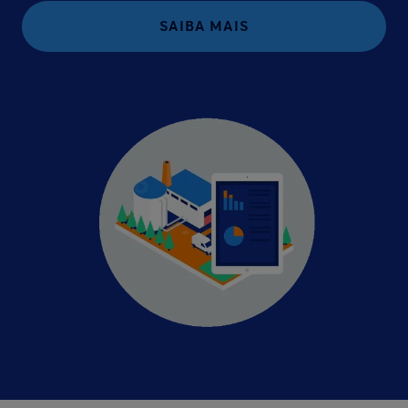
SAIBA MAIS