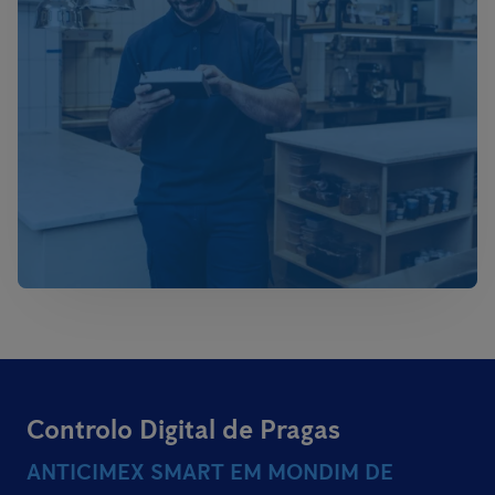
Controlo Digital de Pragas
ANTICIMEX SMART EM MONDIM DE