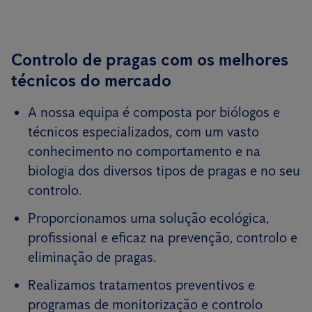
Controlo de pragas com os melhores
técnicos do mercado
A nossa equipa é composta por biólogos e
técnicos especializados, com um vasto
conhecimento no comportamento e na
biologia dos diversos tipos de pragas e no seu
controlo.
Proporcionamos uma solução ecológica,
profissional e eficaz na prevenção, controlo e
eliminação de pragas.
Realizamos tratamentos preventivos e
programas de monitorização e controlo