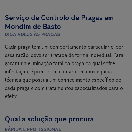
Serviço de Controlo de Pragas em
Mondim de Basto
DIGA ADEUS ÀS PRAGAS
Cada praga tem um comportamento particular e, por
essa razão, deve ser tratada de forma individual. Para
garantir a eliminação total da praga da qual sofre
infestação, é primordial contar com uma equipa
técnica que possua um conhecimento específico de
cada praga e com tratamentos especializados para o
efeito.
Qual a solução que procura
RÁPIDA E PROFISSIONAL