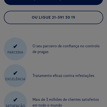
OU LIGUE 21-591 30 19
✔
O seu parceiro de confiança no controlo
de pragas
PARCERIA
✔
Tratamento eficaz contra infestações
EXCELÊNCIA
✔
Mais de 3 milhões de clientes satisfeitos
em todo o mundo
SATISFAÇÃO