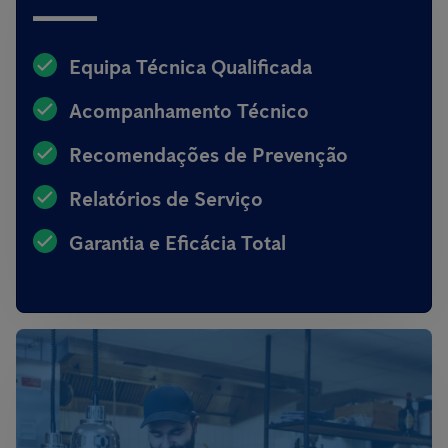
Equipa Técnica Qualificada
Acompanhamento Técnico
Recomendações de Prevenção
Relatórios de Serviço
Garantia e Eficácia Total