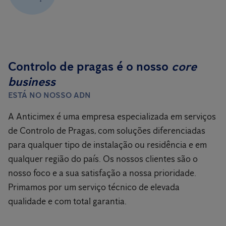
Controlo de pragas é o nosso
core
business
ESTÁ NO NOSSO ADN
A Anticimex é uma empresa especializada em serviços
de Controlo de Pragas, com soluções diferenciadas
para qualquer tipo de instalação ou residência e em
qualquer região do país. Os nossos clientes são o
nosso foco e a sua satisfação a nossa prioridade.
Primamos por um serviço técnico de elevada
qualidade e com total garantia.