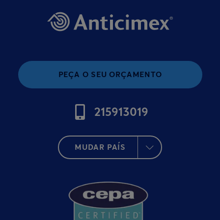
PEÇA O SEU ORÇAMENTO
215913019
MUDAR PAÍS