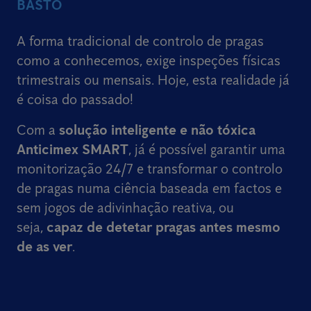
BASTO
A forma tradicional de controlo de pragas
como a conhecemos, exige inspeções físicas
trimestrais ou mensais. Hoje, esta realidade já
é coisa do passado!
Com a
solução inteligente e não tóxica
Anticimex SMART
, já é possível garantir uma
monitorização 24/7 e transformar o controlo
de pragas numa ciência baseada em factos e
sem jogos de adivinhação reativa, ou
seja,
capaz de detetar pragas antes mesmo
de as ver
.