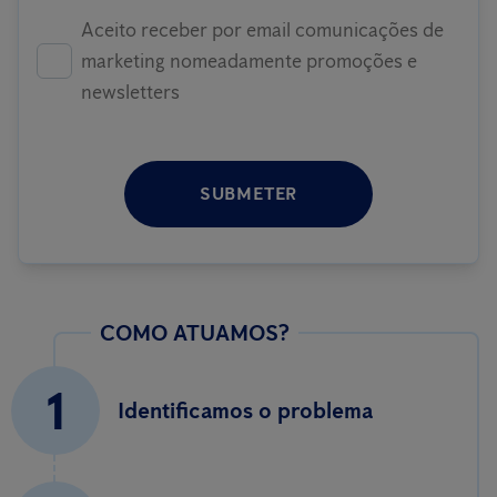
Aceito receber por email comunicações de
marketing nomeadamente promoções e
newsletters
SUBMETER
COMO ATUAMOS?
1
Identificamos o problema