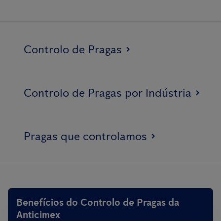
Controlo de Pragas
Controlo de Pragas por Indústria
Pragas que controlamos
Benefícios do Controlo de Pragas da
Anticimex