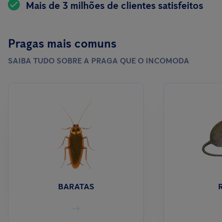
Mais de 3 milhões de clientes satisfeitos
Pragas mais comuns
SAIBA TUDO SOBRE A PRAGA QUE O INCOMODA
BARATAS