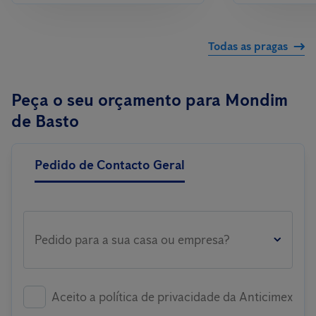
Todas as pragas
Peça o seu orçamento para Mondim
de Basto
Pedido de Contacto Geral
Pedido para a sua casa ou empresa?
Aceito a política de privacidade da Anticimex