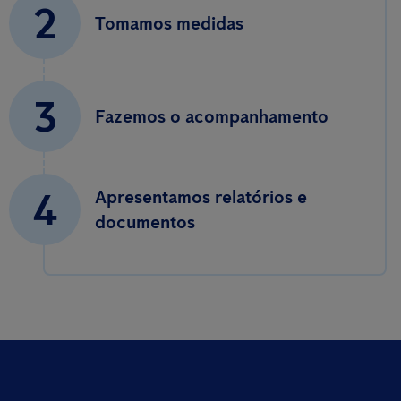
2
Tomamos medidas
3
Fazemos o acompanhamento
4
Apresentamos relatórios e
documentos