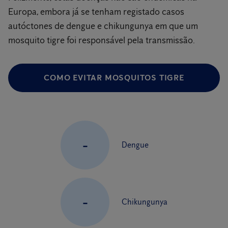
Europa, embora já se tenham registado casos
autóctones de dengue e chikungunya em que um
mosquito tigre foi responsável pela transmissão.
COMO EVITAR MOSQUITOS TIGRE
-
Dengue
-
Chikungunya