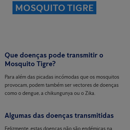
MOSQUITO TIGRE
Que doenças pode transmitir o
Mosquito Tigre?
Para além das picadas incómodas que os mosquitos
provocam, podem também ser vectores de doenças
como o dengue, a chikungunya ou o Zika.
Algumas das doenças transmitidas
Felizmente, estas doenças não são endémicas na