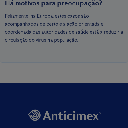
Há motivos para preocupação?
Felizmente, na Europa, estes casos são
acompanhados de perto e a ação orientada e
coordenada das autoridades de saúde está a reduzir a
circulação do vírus na população.