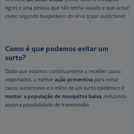
tigre) e uma pessoa que não tenha viajado e que actue
como segundo hospedeiro do vírus (caso autóctone).
Como é que podemos evitar um
surto?
Dado que estamos continuamente a receber casos
importados, a melhor
ação preventiva
para evitar
casos autóctones e o início de um surto epidémico é
manter a população de mosquitos baixa
, reduzindo
assim a possibilidade de transmissão.