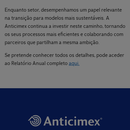
Enquanto setor, desempenhamos um papel relevante
na transição para modelos mais sustentáveis. A
Anticimex continua a investir neste caminho, tornando
os seus processos mais eficientes e colaborando com
parceiros que partilham a mesma ambição.
Se pretende conhecer todos os detalhes, pode aceder
ao Relatório Anual completo
aqui.