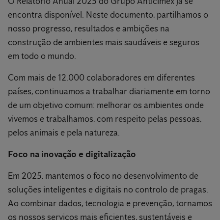
O Relatório Anual 2025 do Grupo Anticimex já se
encontra disponível. Neste documento, partilhamos o
nosso progresso, resultados e ambições na
construção de ambientes mais saudáveis e seguros
em todo o mundo.
Com mais de 12.000 colaboradores em diferentes
países, continuamos a trabalhar diariamente em torno
de um objetivo comum: melhorar os ambientes onde
vivemos e trabalhamos, com respeito pelas pessoas,
pelos animais e pela natureza.
Foco na inovação e digitalização
Em 2025, mantemos o foco no desenvolvimento de
soluções inteligentes e digitais no controlo de pragas.
Ao combinar dados, tecnologia e prevenção, tornamos
os nossos serviços mais eficientes, sustentáveis e