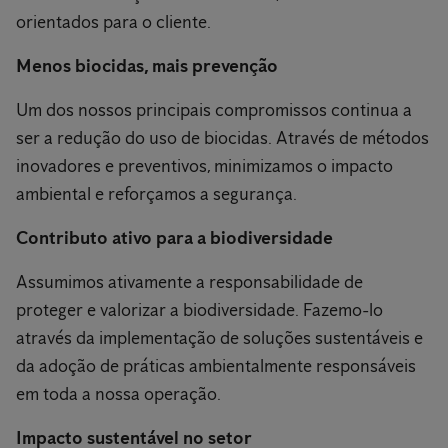
orientados para o cliente.
Menos biocidas, mais prevenção
Um dos nossos principais compromissos continua a
ser a redução do uso de biocidas. Através de métodos
inovadores e preventivos, minimizamos o impacto
ambiental e reforçamos a segurança.
Contributo ativo para a biodiversidade
Assumimos ativamente a responsabilidade de
proteger e valorizar a biodiversidade. Fazemo-lo
através da implementação de soluções sustentáveis e
da adoção de práticas ambientalmente responsáveis
em toda a nossa operação.
Impacto sustentável no setor