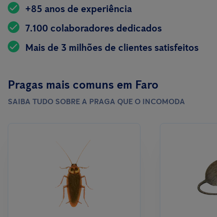
+85 anos de experiência
7.100 colaboradores dedicados
Mais de 3 milhões de clientes satisfeitos
Pragas mais comuns em Faro
SAIBA TUDO SOBRE A PRAGA QUE O INCOMODA