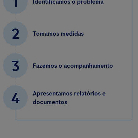
1
Identificamos o problema
2
Tomamos medidas
3
Fazemos o acompanhamento
4
Apresentamos relatórios e
documentos