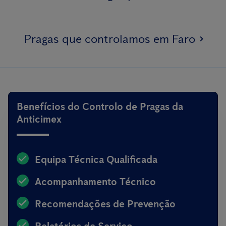
Pragas que controlamos em Faro
Benefícios do Controlo de Pragas da
Anticimex
Equipa Técnica Qualificada
Acompanhamento Técnico
Recomendações de Prevenção