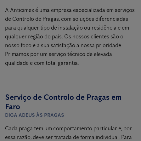
A Anticimex é uma empresa especializada em serviços
de Controlo de Pragas, com soluções diferenciadas
para qualquer tipo de instalação ou residência e em
qualquer região do país. Os nossos clientes são o
nosso foco e a sua satisfação a nossa prioridade.
Primamos por um serviço técnico de elevada
qualidade e com total garantia.
Serviço de Controlo de Pragas em
Faro
DIGA ADEUS ÀS PRAGAS
Cada praga tem um comportamento particular e, por
essa razão, deve ser tratada de forma individual. Para