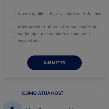
Aceito a política de privacidade da Anticimex
Aceito receber por email comunicações de
marketing nomeadamente promoções e
newsletters
SUBMETER
COMO ATUAMOS?