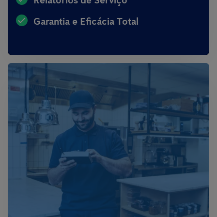
Relatórios de Serviço
Garantia e Eficácia Total