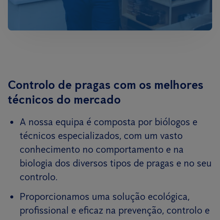
Controlo de pragas com os melhores
técnicos do mercado
A nossa equipa é composta por biólogos e
técnicos especializados, com um vasto
conhecimento no comportamento e na
biologia dos diversos tipos de pragas e no seu
controlo.
Proporcionamos uma solução ecológica,
profissional e eficaz na prevenção, controlo e