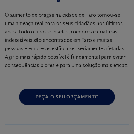
O aumento de pragas na cidade de Faro tornou-se
uma ameaça real para os seus cidadãos nos últimos
anos. Todo o tipo de insetos, roedores e criaturas
indesejáveis são encontrados em Faro e muitas
pessoas e empresas estão a ser seriamente afetadas.
Agir o mais rápido possível é fundamental para evitar
consequências piores e para uma solução mais eficaz.
PEÇA O SEU ORÇAMENTO