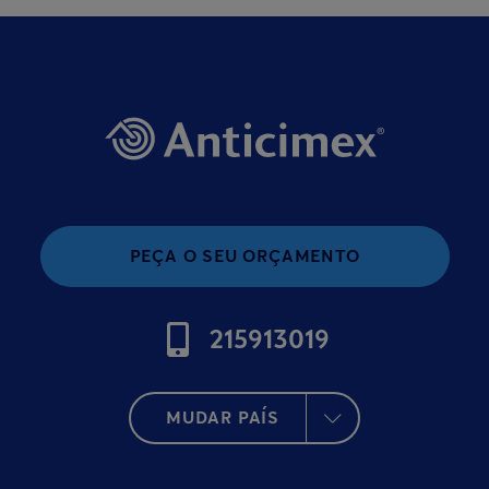
PEÇA O SEU ORÇAMENTO
215913019
MUDAR PAÍS