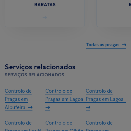
BARATAS
Todas as pragas
Serviços relacionados
SERVIÇOS RELACIONADOS
Controlo de
Controlo de
Controlo de
Pragas em
Pragas em Lagoa
Pragas em Lagos
Albufeira
Controlo de
Controlo de
Controlo de