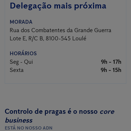
Delegação mais próxima
MORADA
Rua dos Combatentes da Grande Guerra
Lote E, R/C B, 8100-545 Loulé
HORÁRIOS
Seg - Qui
9h - 17h
Sexta
9h - 15h
Controlo de pragas é o nosso
core
business
ESTÁ NO NOSSO ADN