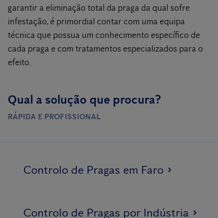
garantir a eliminação total da praga da qual sofre
infestação, é primordial contar com uma equipa
técnica que possua um conhecimento específico de
cada praga e com tratamentos especializados para o
efeito.
Qual a solução que procura?
RÁPIDA E PROFISSIONAL
Controlo de Pragas em Faro
Controlo de Pragas por Indústria