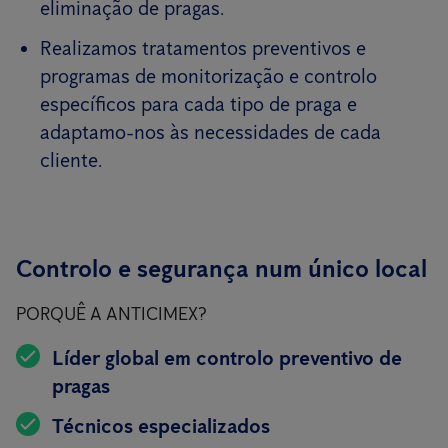
eliminação de pragas.
Realizamos tratamentos preventivos e
programas de monitorização e controlo
específicos para cada tipo de praga e
adaptamo-nos às necessidades de cada
cliente.
Controlo e segurança num único local
PORQUÊ A ANTICIMEX?
Líder global em controlo preventivo de
pragas
Técnicos especializados