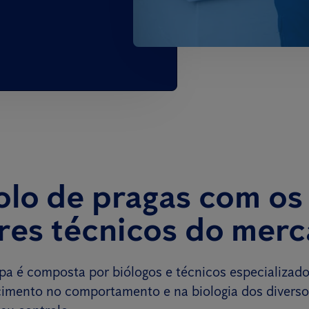
olo de pragas com os
res técnicos do mer
pa é composta por biólogos e técnicos especializad
imento no comportamento e na biologia dos diverso