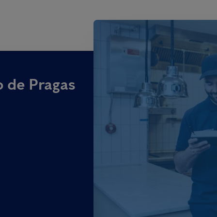
o de Pragas