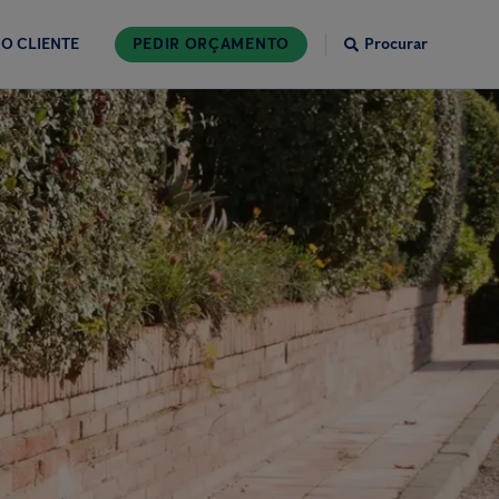
O CLIENTE
PEDIR ORÇAMENTO
Procurar