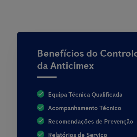
Benefícios do Control
da Anticimex
Equipa Técnica Qualificada
Acompanhamento Técnico
Recomendações de Prevenção
Relatórios de Serviço