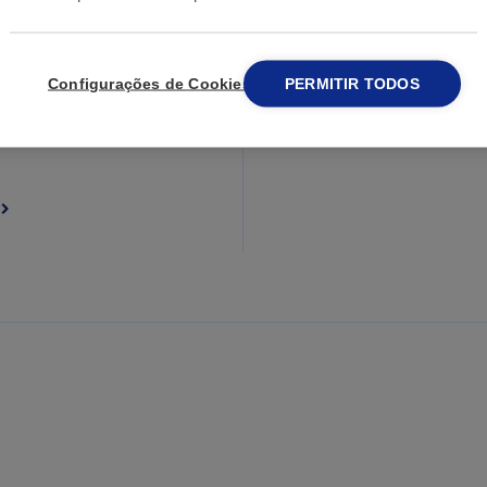
Configurações de Cookies
PERMITIR TODOS