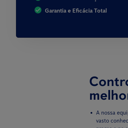
Garantia e Eficácia Total
Contr
melho
A nossa equi
vasto conhec