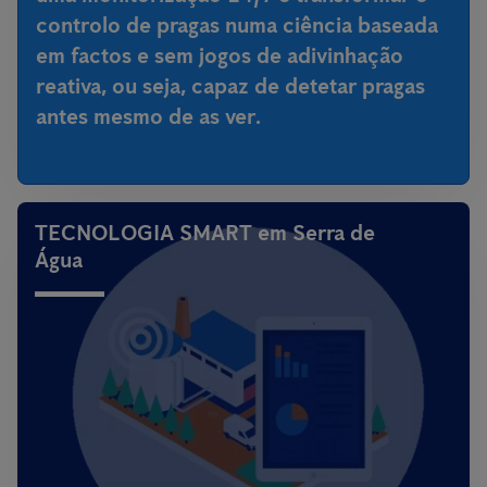
controlo de pragas numa ciência baseada
em factos e sem jogos de adivinhação
reativa, ou seja,
capaz de detetar pragas
antes mesmo de as ver
.
TECNOLOGIA SMART em Serra de
Água