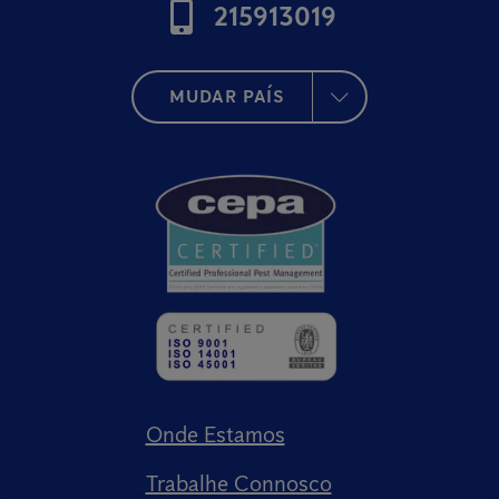
215913019
MUDAR PAÍS
Onde Estamos
Trabalhe Connosco