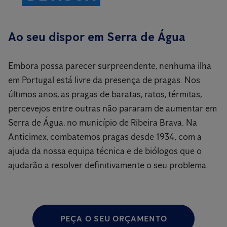
Ao seu dispor em Serra de Água
Embora possa parecer surpreendente, nenhuma ilha
em Portugal está livre da presença de pragas. Nos
últimos anos, as pragas de baratas, ratos, térmitas,
percevejos entre outras não pararam de aumentar em
Serra de Água, no município de Ribeira Brava. Na
Anticimex, combatemos pragas desde 1934, com a
ajuda da nossa equipa técnica e de biólogos que o
ajudarão a resolver definitivamente o seu problema.
PEÇA O SEU ORÇAMENTO