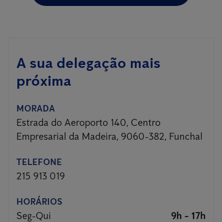
A sua delegação mais
próxima
MORADA
Estrada do Aeroporto 140, Centro
Empresarial da Madeira, 9060-382, Funchal
TELEFONE
215 913 019
HORÁRIOS
Seg-Qui
9h - 17h