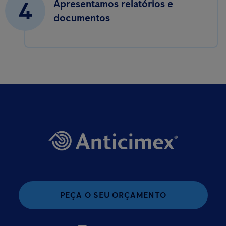
4
Apresentamos relatórios e
documentos
PEÇA O SEU ORÇAMENTO