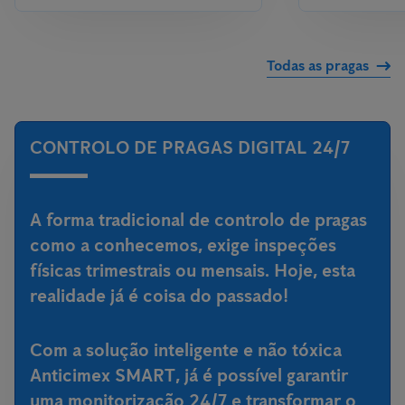
Todas as pragas
CONTROLO DE PRAGAS DIGITAL 24/7
A forma tradicional de controlo de pragas
como a conhecemos, exige inspeções
físicas trimestrais ou mensais. Hoje, esta
realidade já é coisa do passado!
Com a
solução inteligente e não tóxica
Anticimex SMART
, já é possível garantir
uma monitorização 24/7 e transformar o