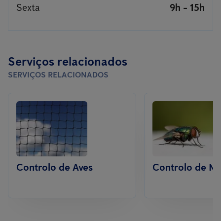
Sexta
9h - 15h
Serviços relacionados
SERVIÇOS RELACIONADOS
Controlo de Aves
Controlo de M