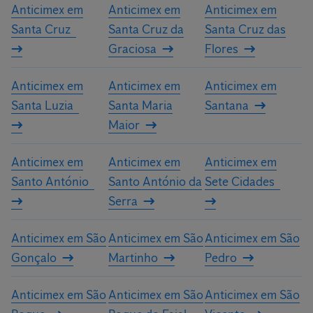
Anticimex em
Anticimex em
Anticimex em
Santa Cruz
Santa Cruz da
Santa Cruz das
Graciosa
Flores
Anticimex em
Anticimex em
Anticimex em
Santa Luzia
Santa Maria
Santana
Maior
Anticimex em
Anticimex em
Anticimex em
Santo António
Santo António da
Sete Cidades
Serra
Anticimex em São
Anticimex em São
Anticimex em São
Gonçalo
Martinho
Pedro
Anticimex em São
Anticimex em São
Anticimex em São