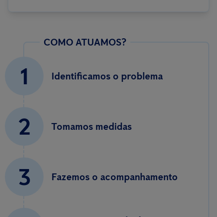
COMO ATUAMOS?
1
Identificamos o problema
2
Tomamos medidas
3
Fazemos o acompanhamento