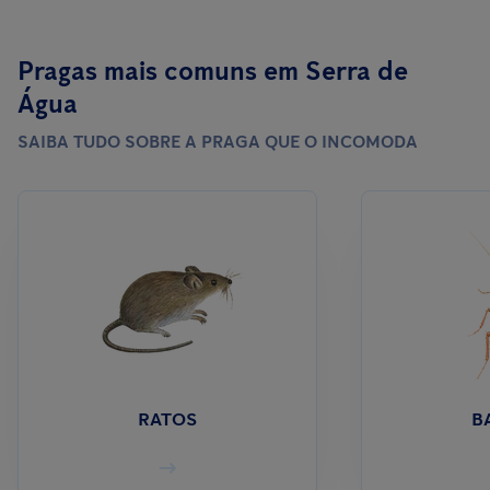
Pragas mais comuns em Serra de
Água
SAIBA TUDO SOBRE A PRAGA QUE O INCOMODA
RATOS
B