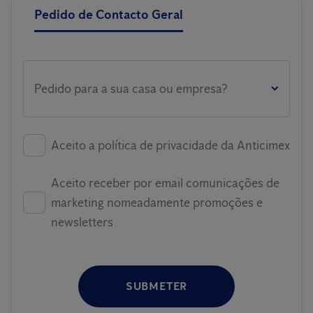
Pedido de Contacto Geral
Pedido para a sua casa ou empresa?
Aceito a política de privacidade da Anticimex
Aceito receber por email comunicações de
marketing nomeadamente promoções e
newsletters
SUBMETER